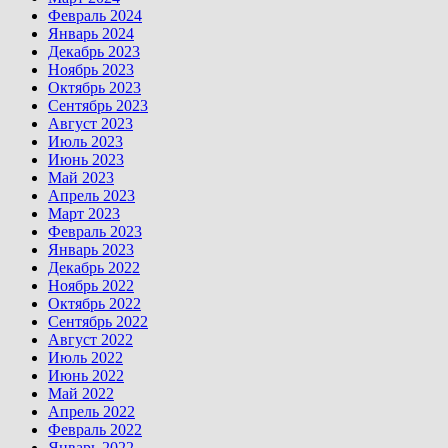
Февраль 2024
Январь 2024
Декабрь 2023
Ноябрь 2023
Октябрь 2023
Сентябрь 2023
Август 2023
Июль 2023
Июнь 2023
Май 2023
Апрель 2023
Март 2023
Февраль 2023
Январь 2023
Декабрь 2022
Ноябрь 2022
Октябрь 2022
Сентябрь 2022
Август 2022
Июль 2022
Июнь 2022
Май 2022
Апрель 2022
Февраль 2022
Январь 2022