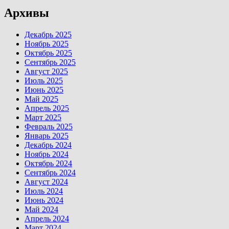
Архивы
Декабрь 2025
Ноябрь 2025
Октябрь 2025
Сентябрь 2025
Август 2025
Июль 2025
Июнь 2025
Май 2025
Апрель 2025
Март 2025
Февраль 2025
Январь 2025
Декабрь 2024
Ноябрь 2024
Октябрь 2024
Сентябрь 2024
Август 2024
Июль 2024
Июнь 2024
Май 2024
Апрель 2024
Март 2024