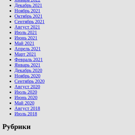
Декабрь 2021
Ноябрь 2021
Октябрь 2021
Сентябрь 2021
Август 2021
Июль 2021
Июнь 2021
Май 2021
Апрель 2021
Март 2021
Февраль 2021
Январь 2021
Декабрь 2020
Ноябрь 2020
Сентябрь 2020
Август 2020
Июль 2020
Июнь 2020
Май 2020
Август 2018
Июль 2018
Рубрики