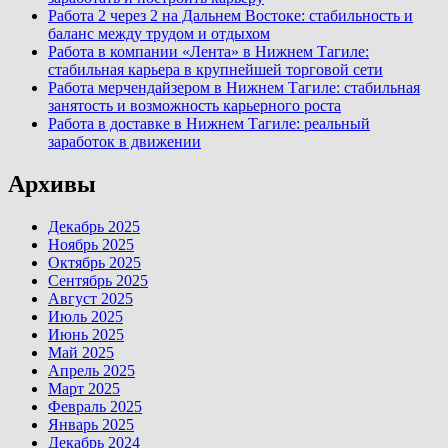
Работа 2 через 2 на Дальнем Востоке: стабильность и
баланс между трудом и отдыхом
Работа в компании «Лента» в Нижнем Тагиле:
стабильная карьера в крупнейшей торговой сети
Работа мерчендайзером в Нижнем Тагиле: стабильная
занятость и возможность карьерного роста
Работа в доставке в Нижнем Тагиле: реальный
заработок в движении
Архивы
Декабрь 2025
Ноябрь 2025
Октябрь 2025
Сентябрь 2025
Август 2025
Июль 2025
Июнь 2025
Май 2025
Апрель 2025
Март 2025
Февраль 2025
Январь 2025
Декабрь 2024