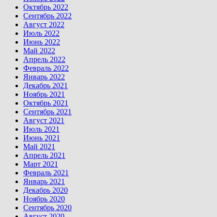
Октябрь 2022
Сентябрь 2022
Август 2022
Июль 2022
Июнь 2022
Май 2022
Апрель 2022
Февраль 2022
Январь 2022
Декабрь 2021
Ноябрь 2021
Октябрь 2021
Сентябрь 2021
Август 2021
Июль 2021
Июнь 2021
Май 2021
Апрель 2021
Март 2021
Февраль 2021
Январь 2021
Декабрь 2020
Ноябрь 2020
Сентябрь 2020
Август 2020