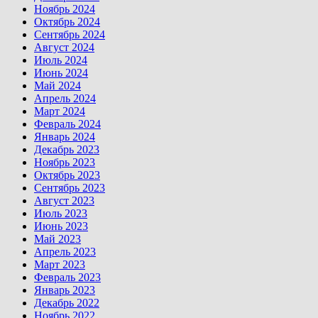
Ноябрь 2024
Октябрь 2024
Сентябрь 2024
Август 2024
Июль 2024
Июнь 2024
Май 2024
Апрель 2024
Март 2024
Февраль 2024
Январь 2024
Декабрь 2023
Ноябрь 2023
Октябрь 2023
Сентябрь 2023
Август 2023
Июль 2023
Июнь 2023
Май 2023
Апрель 2023
Март 2023
Февраль 2023
Январь 2023
Декабрь 2022
Ноябрь 2022