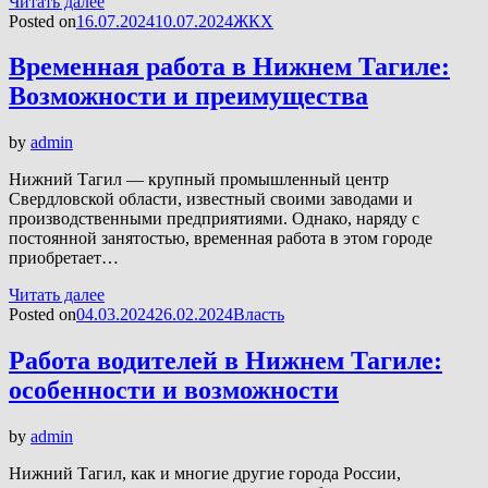
Читать далее
Posted on
16.07.2024
10.07.2024
ЖКХ
Временная работа в Нижнем Тагиле:
Возможности и преимущества
by
admin
Нижний Тагил — крупный промышленный центр
Свердловской области, известный своими заводами и
производственными предприятиями. Однако, наряду с
постоянной занятостью, временная работа в этом городе
приобретает…
Читать далее
Posted on
04.03.2024
26.02.2024
Власть
Работа водителей в Нижнем Тагиле:
особенности и возможности
by
admin
Нижний Тагил, как и многие другие города России,