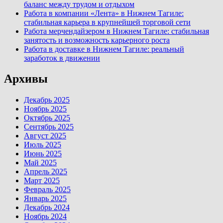
баланс между трудом и отдыхом
Работа в компании «Лента» в Нижнем Тагиле:
стабильная карьера в крупнейшей торговой сети
Работа мерчендайзером в Нижнем Тагиле: стабильная
занятость и возможность карьерного роста
Работа в доставке в Нижнем Тагиле: реальный
заработок в движении
Архивы
Декабрь 2025
Ноябрь 2025
Октябрь 2025
Сентябрь 2025
Август 2025
Июль 2025
Июнь 2025
Май 2025
Апрель 2025
Март 2025
Февраль 2025
Январь 2025
Декабрь 2024
Ноябрь 2024