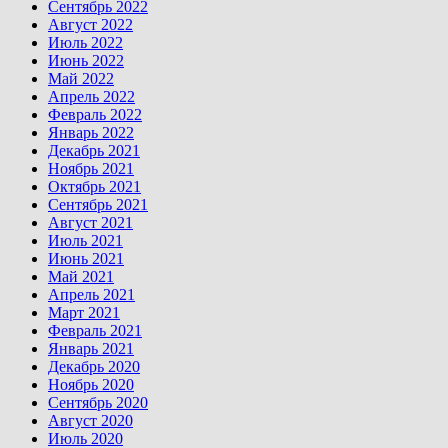
Сентябрь 2022
Август 2022
Июль 2022
Июнь 2022
Май 2022
Апрель 2022
Февраль 2022
Январь 2022
Декабрь 2021
Ноябрь 2021
Октябрь 2021
Сентябрь 2021
Август 2021
Июль 2021
Июнь 2021
Май 2021
Апрель 2021
Март 2021
Февраль 2021
Январь 2021
Декабрь 2020
Ноябрь 2020
Сентябрь 2020
Август 2020
Июль 2020