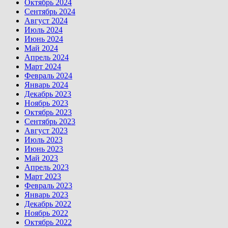
Октябрь 2024
Сентябрь 2024
Август 2024
Июль 2024
Июнь 2024
Май 2024
Апрель 2024
Март 2024
Февраль 2024
Январь 2024
Декабрь 2023
Ноябрь 2023
Октябрь 2023
Сентябрь 2023
Август 2023
Июль 2023
Июнь 2023
Май 2023
Апрель 2023
Март 2023
Февраль 2023
Январь 2023
Декабрь 2022
Ноябрь 2022
Октябрь 2022