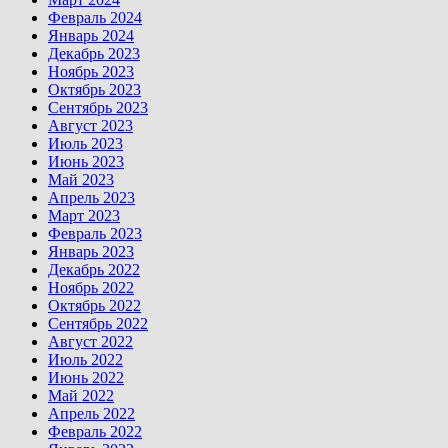
Февраль 2024
Январь 2024
Декабрь 2023
Ноябрь 2023
Октябрь 2023
Сентябрь 2023
Август 2023
Июль 2023
Июнь 2023
Май 2023
Апрель 2023
Март 2023
Февраль 2023
Январь 2023
Декабрь 2022
Ноябрь 2022
Октябрь 2022
Сентябрь 2022
Август 2022
Июль 2022
Июнь 2022
Май 2022
Апрель 2022
Февраль 2022