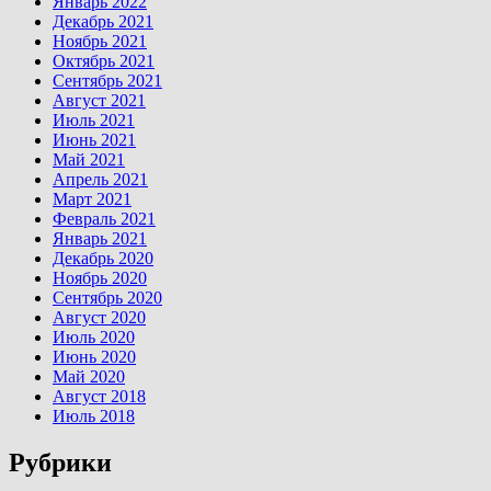
Январь 2022
Декабрь 2021
Ноябрь 2021
Октябрь 2021
Сентябрь 2021
Август 2021
Июль 2021
Июнь 2021
Май 2021
Апрель 2021
Март 2021
Февраль 2021
Январь 2021
Декабрь 2020
Ноябрь 2020
Сентябрь 2020
Август 2020
Июль 2020
Июнь 2020
Май 2020
Август 2018
Июль 2018
Рубрики