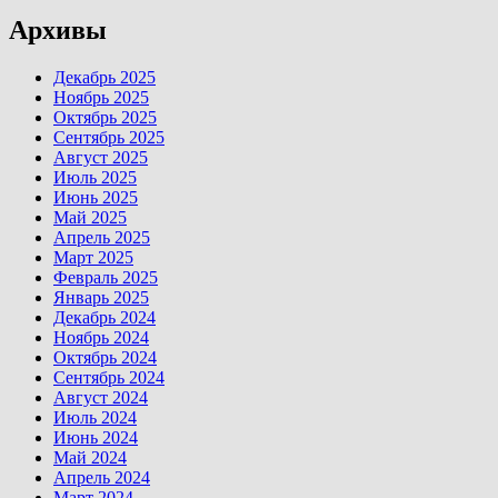
Архивы
Декабрь 2025
Ноябрь 2025
Октябрь 2025
Сентябрь 2025
Август 2025
Июль 2025
Июнь 2025
Май 2025
Апрель 2025
Март 2025
Февраль 2025
Январь 2025
Декабрь 2024
Ноябрь 2024
Октябрь 2024
Сентябрь 2024
Август 2024
Июль 2024
Июнь 2024
Май 2024
Апрель 2024
Март 2024