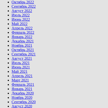
Октябрь 2022
Сентябрь 2022
Август 2022
Июль 2022
Июнь 2022
Май 2022
Апрель 2022
Февраль 2022
Январь 2022
Декабрь 2021
Ноябрь 2021
Октябрь 2021
Сентябрь 2021
Август 2021
Июль 2021
Июнь 2021
Май 2021
Апрель 2021
Март 2021
Февраль 2021
Январь 2021
Декабрь 2020
Ноябрь 2020
Сентябрь 2020
Август 2020