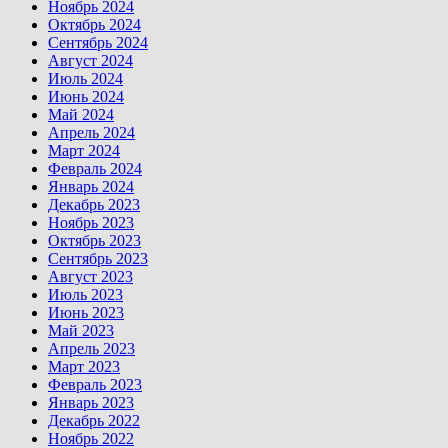
Ноябрь 2024
Октябрь 2024
Сентябрь 2024
Август 2024
Июль 2024
Июнь 2024
Май 2024
Апрель 2024
Март 2024
Февраль 2024
Январь 2024
Декабрь 2023
Ноябрь 2023
Октябрь 2023
Сентябрь 2023
Август 2023
Июль 2023
Июнь 2023
Май 2023
Апрель 2023
Март 2023
Февраль 2023
Январь 2023
Декабрь 2022
Ноябрь 2022