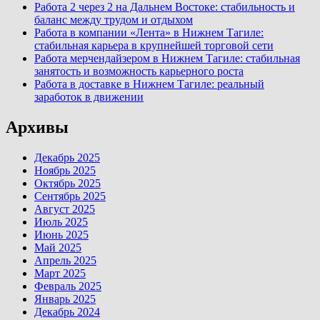
Работа 2 через 2 на Дальнем Востоке: стабильность и
баланс между трудом и отдыхом
Работа в компании «Лента» в Нижнем Тагиле:
стабильная карьера в крупнейшей торговой сети
Работа мерчендайзером в Нижнем Тагиле: стабильная
занятость и возможность карьерного роста
Работа в доставке в Нижнем Тагиле: реальный
заработок в движении
Архивы
Декабрь 2025
Ноябрь 2025
Октябрь 2025
Сентябрь 2025
Август 2025
Июль 2025
Июнь 2025
Май 2025
Апрель 2025
Март 2025
Февраль 2025
Январь 2025
Декабрь 2024