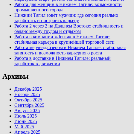
Работа для женщин в Нижнем Тагиле: возможности
промышленного города
Нижний Тагил зовёт мужчин: где сегодня реально
заработать и построить карьеру
Работа 2 через 2 на Дальнем Востоке: стабильность и
баланс между трудом и отдыхом
Работа в компании «Лента» в Нижнем Тагиле:
стабильная карьера в крупнейшей торговой сети
Работа мерчендайзером в Нижнем Тагиле: стабильная
занятость и возможность карьерного роста
Работа в доставке в Нижнем Тагиле: реальный
заработок в движении
Архивы
Декабрь 2025
Ноябрь 2025
Октябрь 2025
Сентябрь 2025
Август 2025
Июль 2025
Июнь 2025
Май 2025
Апрель 2025