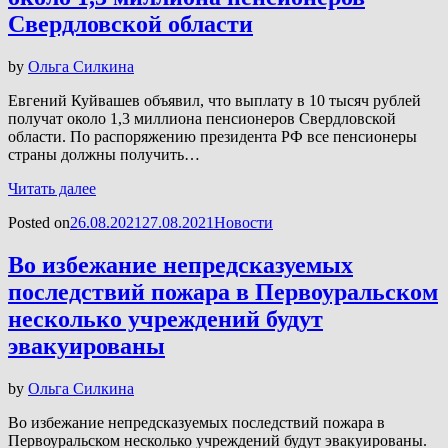
Свердловской области
by
Ольга Силкина
Евгений Куйвашев объявил, что выплату в 10 тысяч рублей
получат около 1,3 миллиона пенсионеров Свердловской
области. По распоряжению президента РФ все пенсионеры
страны должны получить…
Читать далее
Posted on
26.08.2021
27.08.2021
Новости
Во избежание непредсказуемых
последствий пожара в Первоуральском
несколько учреждений будут
эвакуированы
by
Ольга Силкина
Во избежание непредсказуемых последствий пожара в
Первоуральском несколько учреждений будут эвакуированы.