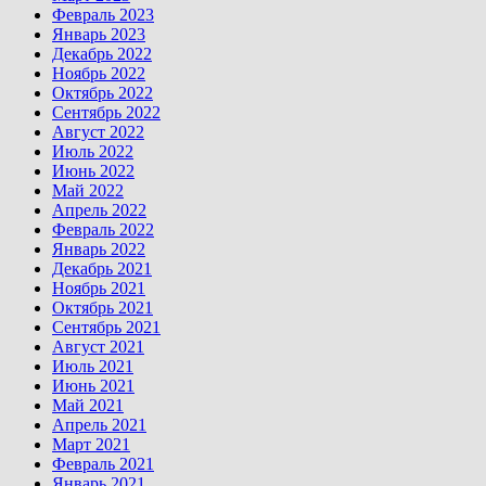
Февраль 2023
Январь 2023
Декабрь 2022
Ноябрь 2022
Октябрь 2022
Сентябрь 2022
Август 2022
Июль 2022
Июнь 2022
Май 2022
Апрель 2022
Февраль 2022
Январь 2022
Декабрь 2021
Ноябрь 2021
Октябрь 2021
Сентябрь 2021
Август 2021
Июль 2021
Июнь 2021
Май 2021
Апрель 2021
Март 2021
Февраль 2021
Январь 2021