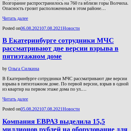
Возгорание распространилось на 760 га вблизи горы Волчиха.
Опасность грозит расположенным в этом районе…
Читать далее
Posted on
06.08.2021
07.08.2021
Новости
В Екатеринбурге сотрудники МЧС
рассматривают две версии взрыва в
пятиэтажном доме
by
Ольга Силкина
В Екатеринбурге сотрудники МЧС рассматривают две версии
взрыва в пятиэтажном доме. По первой версии, взрыв в одной
из квартир на первом этаже дома по ул.…
Читать далее
Posted on
05.08.2021
07.08.2021
Новости
Компания ЕВРАЗ выделила 15,5
миллионов рублей на оборудование для