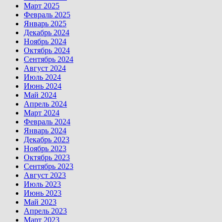
Март 2025
Февраль 2025
Январь 2025
Декабрь 2024
Ноябрь 2024
Октябрь 2024
Сентябрь 2024
Август 2024
Июль 2024
Июнь 2024
Май 2024
Апрель 2024
Март 2024
Февраль 2024
Январь 2024
Декабрь 2023
Ноябрь 2023
Октябрь 2023
Сентябрь 2023
Август 2023
Июль 2023
Июнь 2023
Май 2023
Апрель 2023
Март 2023