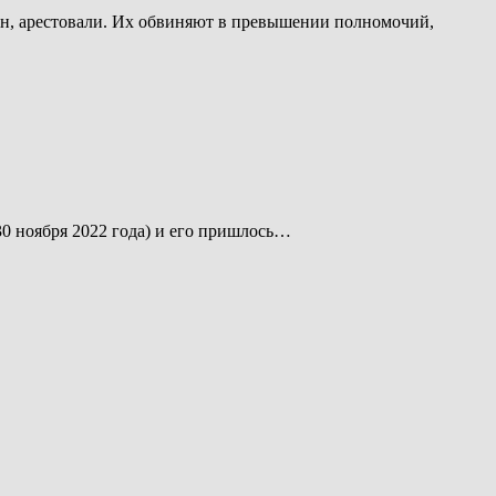
н, арестовали. Их обвиняют в превышении полномочий,
30 ноября 2022 года) и его пришлось…