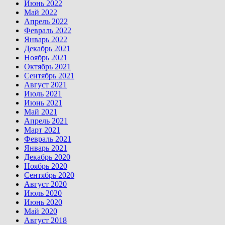
Июнь 2022
Май 2022
Апрель 2022
Февраль 2022
Январь 2022
Декабрь 2021
Ноябрь 2021
Октябрь 2021
Сентябрь 2021
Август 2021
Июль 2021
Июнь 2021
Май 2021
Апрель 2021
Март 2021
Февраль 2021
Январь 2021
Декабрь 2020
Ноябрь 2020
Сентябрь 2020
Август 2020
Июль 2020
Июнь 2020
Май 2020
Август 2018