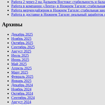
Работа 2 через 2 на Дальнем Востоке: стабильность и ба
Работа в компании «Лента» в Нижнем Тагиле: стабильная
Работа мерчендайзером в Нижнем Тагиле: стабильная зан
Работа в доставке в Нижнем Тагиле: реальный заработок
Архивы
Декабрь 2025
Ноябрь 2025
Октябрь 2025
Сентябрь 2025
Август 2025
Июль 2025
Июнь 2025
Май 2025
Апрель 2025
Март 2025
Февраль 2025
Январь 2025
Декабрь 2024
Ноябрь 2024
Октябрь 2024
Сентябрь 2024
Август 2024