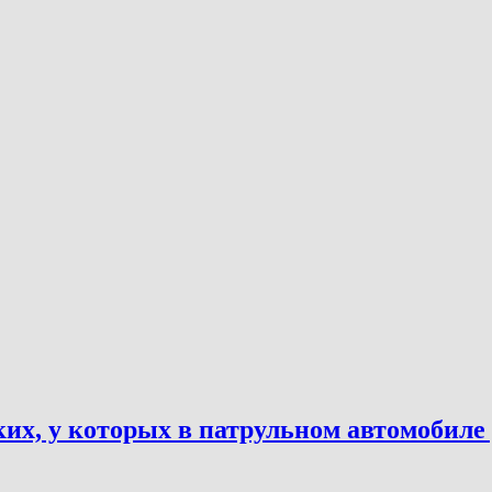
их, у которых в патрульном автомобиле