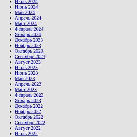
Июль 2024
Июнь 2024
Май 2024
Апрель 2024
Март 2024
Февраль 2024
Январь 2024
Декабрь 2023
Ноябрь 2023
Октябрь 2023
Сентябрь 2023
Август 2023
Июль 2023
Июнь 2023
Май 2023
Апрель 2023
Март 2023
Февраль 2023
Январь 2023
Декабрь 2022
Ноябрь 2022
Октябрь 2022
Сентябрь 2022
Август 2022
Июль 2022