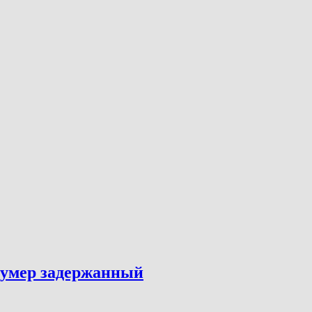
 умер задержанный