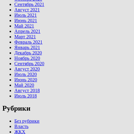
Сентябрь 2021
Август 2021
Июль 2021
Июнь 2021
Май 2021
Апрель 2021
Март 2021
Февраль 2021
Январь 2021
Декабрь 2020
Ноябрь 2020
Сентябрь 2020
Август 2020
Июль 2020
Июнь 2020
Май 2020
Август 2018
Июль 2018
Рубрики
Без рубрики
Власть
ЖКХ