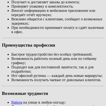
Получает и доставляет заказы до клиента;
Проверяет упаковку и комплектность;
Вносит информацию в мобильное приложение или
передаёт отчёт вручную;
Вежливо общается с клиентами, сообщает о возможных
задержках;
При необходимости принимает оплату и сдаёт наличные
в офис.
Преимущества профессии
Быстрое трудоустройство без особых требований;
Возможность работать полный день или по гибкому
графику;
Подходит как для постоянной занятости, так и для
подработки;
Нет офисной рутины — каждый день новые маршруты;
Возможность получать чаевые от довольных клиентов.
Возможные трудности
Работа
на улице в любую погоду;