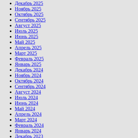
Декабрь 2025
Ноябрь 2025
Октябрь 2025
Сентябрь 2025
Август 2025
Июль 2025
Июнь 2025
Май 2025
Апрель 2025
Март 2025
Февраль 2025
Январь 2025
Декабрь 2024
Ноябрь 2024
Октябрь 2024
Сентябрь 2024
Август 2024
Июль 2024
Июнь 2024
Май 2024
Апрель 2024
Март 2024
Февраль 2024
Январь 2024
Декабрь 2023