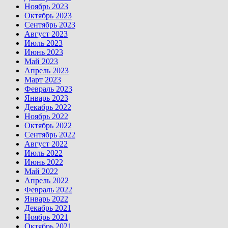
Ноябрь 2023
Октябрь 2023
Сентябрь 2023
Август 2023
Июль 2023
Июнь 2023
Май 2023
Апрель 2023
Март 2023
Февраль 2023
Январь 2023
Декабрь 2022
Ноябрь 2022
Октябрь 2022
Сентябрь 2022
Август 2022
Июль 2022
Июнь 2022
Май 2022
Апрель 2022
Февраль 2022
Январь 2022
Декабрь 2021
Ноябрь 2021
Октябрь 2021