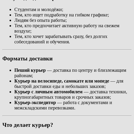
Студентам и молодёжи;
Тем, кто ищет подработку на гибком графике;
Людям без опыта работы;
Тем, кто предпочитает активную работу на свежем
воздухе;
Тем, кто хочет зарабатывать сразу, без долгих
собеседований и обучения.
Форматы доставки
Пеший курьер
— доставка по центру и близлежащим
районам;
Курьер на велосипеде, самокате или мопеде
— для
быстрой доставки еды и небольших заказов;
Курьер с личным автомобилем
— доставка техники,
крупногабаритных товаров и срочных заказов;
Курьер-экспедитор
— работа с документами и
межскладскими перевозками.
Что делает курьер?