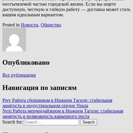
неотъемлемой частью городской жизни. Если вы ищете
доступную, честную и гибкую работу — доставка может стать
вашим идеальным вариантом.
Posted in
Новости
,
Общество
Опубликовано
Все публикации
Навигация по записям
Prev
Работа сборщиком в Нижнем Тагиле: стабильная
занятость в индустриальном сердце Урала
Next
Работа мерчендайзером в Нижнем Тагиле: стабильная
занятость и возможность карьерного роста
Search for:
Search