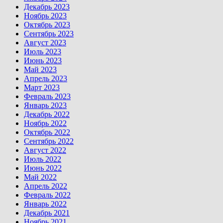
Декабрь 2023
Ноябрь 2023
Октябрь 2023
Сентябрь 2023
Август 2023
Июль 2023
Июнь 2023
Май 2023
Апрель 2023
Март 2023
Февраль 2023
Январь 2023
Декабрь 2022
Ноябрь 2022
Октябрь 2022
Сентябрь 2022
Август 2022
Июль 2022
Июнь 2022
Май 2022
Апрель 2022
Февраль 2022
Январь 2022
Декабрь 2021
Ноябрь 2021