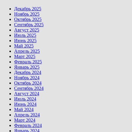
Декабрь 2025
Ноябрь 2025
Октябрь 2025
Сентябрь 2025
Август 2025
Июль 2025
Июнь 2025
Май 2025
Апрель 2025
Март 2025
Февраль 2025
Январь 2025
Декабрь 2024
Ноябрь 2024
Октябрь 2024
Сентябрь 2024
Август 2024
Июль 2024
Июнь 2024
Май 2024
Апрель 2024
Март 2024
Февраль 2024
Январь 2024