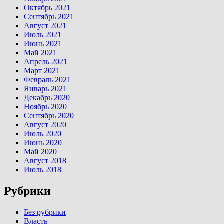
Октябрь 2021
Сентябрь 2021
Август 2021
Июль 2021
Июнь 2021
Май 2021
Апрель 2021
Март 2021
Февраль 2021
Январь 2021
Декабрь 2020
Ноябрь 2020
Сентябрь 2020
Август 2020
Июль 2020
Июнь 2020
Май 2020
Август 2018
Июль 2018
Рубрики
Без рубрики
Власть