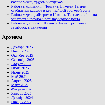
баланс между трудом и отдыхом
Работа в компании «Лента» в Нижнем Тагиле:
стабильная карьера в крупнейшей торговой сети
Работа мерчендайзером в Нижнем Тагиле: стабильная
занятость и возможность карьерного роста
Работа в доставке в Нижнем Тагиле: реальный
заработок в движении
Архивы
Декабрь 2025
Ноябрь 2025
Октябрь 2025
Сентябрь 2025
Август 2025
Июль 2025
Июнь 2025
Май 2025
Апрель 2025
Март 2025
Февраль 2025
Январь 2025
Декабрь 2024
Ноябрь 2024