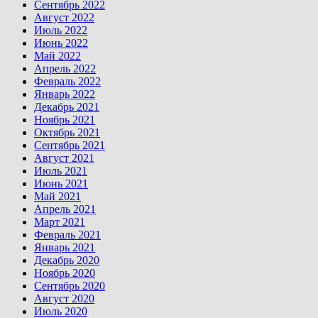
Сентябрь 2022
Август 2022
Июль 2022
Июнь 2022
Май 2022
Апрель 2022
Февраль 2022
Январь 2022
Декабрь 2021
Ноябрь 2021
Октябрь 2021
Сентябрь 2021
Август 2021
Июль 2021
Июнь 2021
Май 2021
Апрель 2021
Март 2021
Февраль 2021
Январь 2021
Декабрь 2020
Ноябрь 2020
Сентябрь 2020
Август 2020
Июль 2020