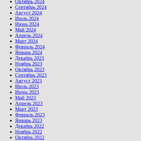
Октябрь 2024
Сентябрь 2024
Август 2024
Июль 2024
Июнь 2024
Май 2024
Апрель 2024
Март 2024
Февраль 2024
Январь 2024
Декабрь 2023
Ноябрь 2023
Октябрь 2023
Сентябрь 2023
Август 2023
Июль 2023
Июнь 2023
Май 2023
Апрель 2023
Март 2023
Февраль 2023
Январь 2023
Декабрь 2022
Ноябрь 2022
Октябрь 2022