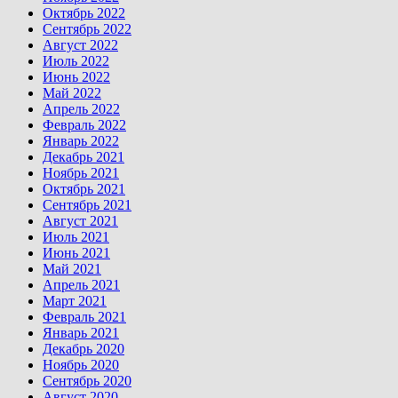
Октябрь 2022
Сентябрь 2022
Август 2022
Июль 2022
Июнь 2022
Май 2022
Апрель 2022
Февраль 2022
Январь 2022
Декабрь 2021
Ноябрь 2021
Октябрь 2021
Сентябрь 2021
Август 2021
Июль 2021
Июнь 2021
Май 2021
Апрель 2021
Март 2021
Февраль 2021
Январь 2021
Декабрь 2020
Ноябрь 2020
Сентябрь 2020
Август 2020