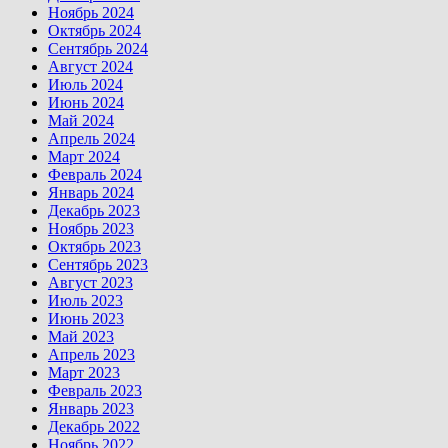
Ноябрь 2024
Октябрь 2024
Сентябрь 2024
Август 2024
Июль 2024
Июнь 2024
Май 2024
Апрель 2024
Март 2024
Февраль 2024
Январь 2024
Декабрь 2023
Ноябрь 2023
Октябрь 2023
Сентябрь 2023
Август 2023
Июль 2023
Июнь 2023
Май 2023
Апрель 2023
Март 2023
Февраль 2023
Январь 2023
Декабрь 2022
Ноябрь 2022