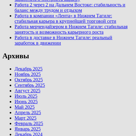
Работа 2 через 2 на Дальнем Востоке: стабильность и
баланс между трудом и отдыхом
Работа в компании «Лента» в Нижнем Тагиле:
стабильная карьера в крупнейшей торговой сети
Работа мерчендайзером в Нижнем Тагиле: стабильная
занятость и возможность карьерного роста
Работа в доставке в Нижнем Тагиле: реальный
заработок в движении
Архивы
Декабрь 2025
Ноябрь 2025
Октябрь 2025
Сентябрь 2025
Август 2025
Июль 2025
Июнь 2025
Май 2025
Апрель 2025
Март 2025
Февраль 2025
Январь 2025
Декабрь 2024