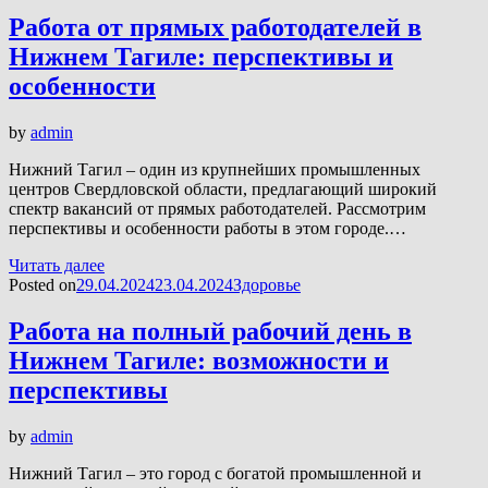
Работа от прямых работодателей в
Нижнем Тагиле: перспективы и
особенности
by
admin
Нижний Тагил – один из крупнейших промышленных
центров Свердловской области, предлагающий широкий
спектр вакансий от прямых работодателей. Рассмотрим
перспективы и особенности работы в этом городе.…
Читать далее
Posted on
29.04.2024
23.04.2024
Здоровье
Работа на полный рабочий день в
Нижнем Тагиле: возможности и
перспективы
by
admin
Нижний Тагил – это город с богатой промышленной и