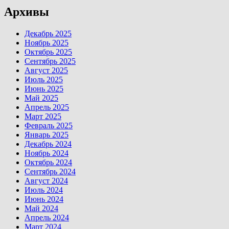
Архивы
Декабрь 2025
Ноябрь 2025
Октябрь 2025
Сентябрь 2025
Август 2025
Июль 2025
Июнь 2025
Май 2025
Апрель 2025
Март 2025
Февраль 2025
Январь 2025
Декабрь 2024
Ноябрь 2024
Октябрь 2024
Сентябрь 2024
Август 2024
Июль 2024
Июнь 2024
Май 2024
Апрель 2024
Март 2024