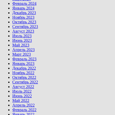
Февраль 2024
Январь 2024
Декабрь 2023
Ноябрь 2023
Октябрь 2023
Сентябрь 2023
Август 2023
Июль 2023
Июнь 2023
Май 2023
Апрель 2023
Март 2023
Февраль 2023
Январь 2023
Декабрь 2022
Ноябрь 2022
Октябрь 2022
Сентябрь 2022
Август 2022
Июль 2022
Июнь 2022
Май 2022
Апрель 2022
Февраль 2022
Январь 2022