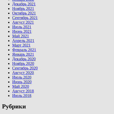
Декабрь 2021
Ноябрь 2021
Октябрь 2021
Сентябрь 2021
Август 2021
Июль 2021
Июнь 2021
Май 2021
Апрель 2021
Март 2021
Февраль 2021
Январь 2021
Декабрь 2020
Ноябрь 2020
Сентябрь 2020
Август 2020
Июль 2020
Июнь 2020
Май 2020
Август 2018
Июль 2018
Рубрики