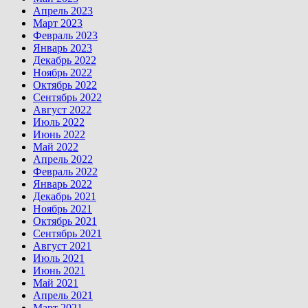
Апрель 2023
Март 2023
Февраль 2023
Январь 2023
Декабрь 2022
Ноябрь 2022
Октябрь 2022
Сентябрь 2022
Август 2022
Июль 2022
Июнь 2022
Май 2022
Апрель 2022
Февраль 2022
Январь 2022
Декабрь 2021
Ноябрь 2021
Октябрь 2021
Сентябрь 2021
Август 2021
Июль 2021
Июнь 2021
Май 2021
Апрель 2021
Март 2021