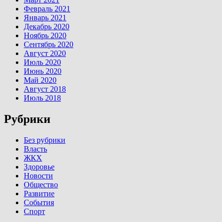
Февраль 2021
Январь 2021
Декабрь 2020
Ноябрь 2020
Сентябрь 2020
Август 2020
Июль 2020
Июнь 2020
Май 2020
Август 2018
Июль 2018
Рубрики
Без рубрики
Власть
ЖКХ
Здоровье
Новости
Общество
Развитие
События
Спорт