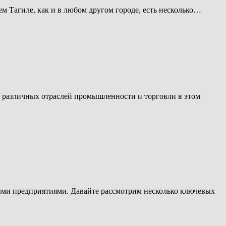
м Тагиле, как и в любом другом городе, есть несколько…
я различных отраслей промышленности и торговли в этом
ми предприятиями. Давайте рассмотрим несколько ключевых