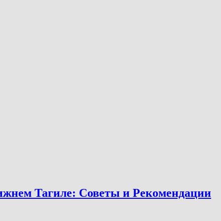
Нижнем Тагиле: Советы и Рекомендации