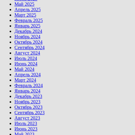
Май 2025
Апрель 2025
Март 2025
Февраль 2025
Январь 2025
Декабрь 2024
Ноябрь 2024
Октябрь 2024
Сентябрь 2024
Август 2024
Июль 2024
Июнь 2024
Май 2024
Апрель 2024
Март 2024
Февраль 2024
Январь 2024
Декабрь 2023
Ноябрь 2023
Октябрь 2023
Сентябрь 2023
Август 2023
Июль 2023
Июнь 2023
Май 2023