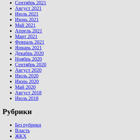
Сентябрь 2021
Август 2021
Июль 2021
Июнь 2021
Май 2021
Апрель 2021
Март 2021
Февраль 2021
Январь 2021
Декабрь 2020
Ноябрь 2020
Сентябрь 2020
Август 2020
Июль 2020
Июнь 2020
Май 2020
Август 2018
Июль 2018
Рубрики
Без рубрики
Власть
ЖКХ