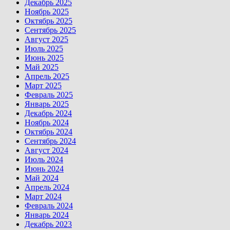
Декабрь 2025
Ноябрь 2025
Октябрь 2025
Сентябрь 2025
Август 2025
Июль 2025
Июнь 2025
Май 2025
Апрель 2025
Март 2025
Февраль 2025
Январь 2025
Декабрь 2024
Ноябрь 2024
Октябрь 2024
Сентябрь 2024
Август 2024
Июль 2024
Июнь 2024
Май 2024
Апрель 2024
Март 2024
Февраль 2024
Январь 2024
Декабрь 2023