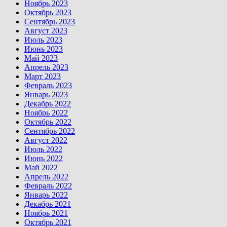
Ноябрь 2023
Октябрь 2023
Сентябрь 2023
Август 2023
Июль 2023
Июнь 2023
Май 2023
Апрель 2023
Март 2023
Февраль 2023
Январь 2023
Декабрь 2022
Ноябрь 2022
Октябрь 2022
Сентябрь 2022
Август 2022
Июль 2022
Июнь 2022
Май 2022
Апрель 2022
Февраль 2022
Январь 2022
Декабрь 2021
Ноябрь 2021
Октябрь 2021