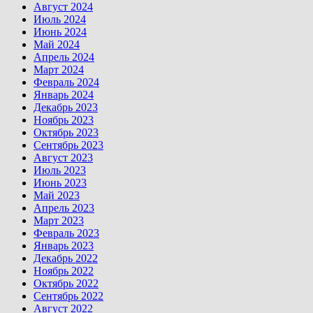
Август 2024
Июль 2024
Июнь 2024
Май 2024
Апрель 2024
Март 2024
Февраль 2024
Январь 2024
Декабрь 2023
Ноябрь 2023
Октябрь 2023
Сентябрь 2023
Август 2023
Июль 2023
Июнь 2023
Май 2023
Апрель 2023
Март 2023
Февраль 2023
Январь 2023
Декабрь 2022
Ноябрь 2022
Октябрь 2022
Сентябрь 2022
Август 2022