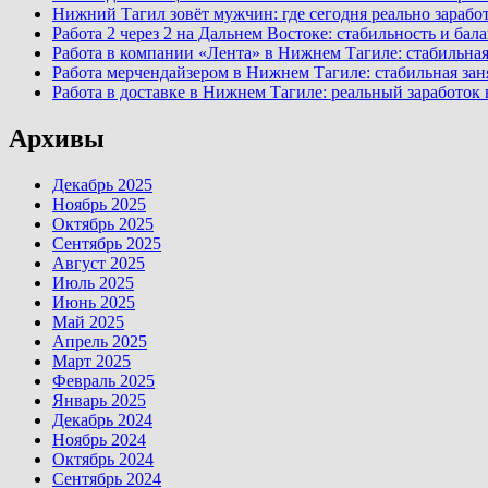
Нижний Тагил зовёт мужчин: где сегодня реально заработ
Работа 2 через 2 на Дальнем Востоке: стабильность и ба
Работа в компании «Лента» в Нижнем Тагиле: стабильная
Работа мерчендайзером в Нижнем Тагиле: стабильная зан
Работа в доставке в Нижнем Тагиле: реальный заработок
Архивы
Декабрь 2025
Ноябрь 2025
Октябрь 2025
Сентябрь 2025
Август 2025
Июль 2025
Июнь 2025
Май 2025
Апрель 2025
Март 2025
Февраль 2025
Январь 2025
Декабрь 2024
Ноябрь 2024
Октябрь 2024
Сентябрь 2024