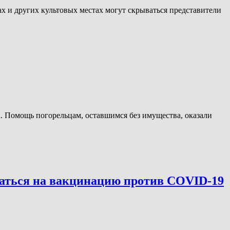
х и других культовых местах могут скрываться представители
 Помощь погорельцам, оставшимся без имущества, оказали
саться на вакцинацию против COVID-19