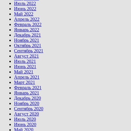
Июль 2022
Июнь 2022
Май 2022
Апрель 2022
Февраль 2022
Январь 2022
Декабрь 2021
Ноябрь 2021
Октябрь 2021
Сентябрь 2021
Август 2021
Июль 2021
Июнь 2021
Май 2021
Апрель 2021
Март 2021
Февраль 2021
Январь 2021
Декабрь 2020
Ноябрь 2020
Сентябрь 2020
Август 2020
Июль 2020
Июнь 2020
Май 2020