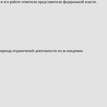
 в его работе отметили представители федеральной власти.
ериода ограничений деятельности из-за пандемии