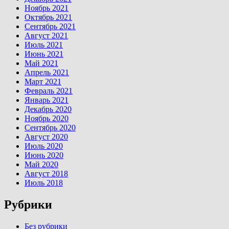
Ноябрь 2021
Октябрь 2021
Сентябрь 2021
Август 2021
Июль 2021
Июнь 2021
Май 2021
Апрель 2021
Март 2021
Февраль 2021
Январь 2021
Декабрь 2020
Ноябрь 2020
Сентябрь 2020
Август 2020
Июль 2020
Июнь 2020
Май 2020
Август 2018
Июль 2018
Рубрики
Без рубрики