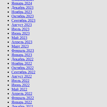
Январь 2024
Декабрь 2023
Ноябрь 2023
Октябрь 2023
Сентябрь 2023
Август 2023
Июль 2023
Июнь 2023
Май 2023
Апрель 2023
Март 2023
Февраль 2023
Январь 2023
Декабрь 2022
Ноябрь 2022
Октябрь 2022
Сентябрь 2022
Август 2022
Июль 2022
Июнь 2022
Май 2022
Апрель 2022
Февраль 2022
Январь 2022
Декабрь 2021