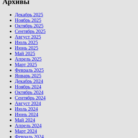
Архивы
Декабрь 2025
Ноябрь 2025
Октябрь 2025
Сентябрь 2025
Август 2025
Июль 2025
Июнь 2025
Май 2025
Апрель 2025
Март 2025
Февраль 2025
Январь 2025
Декабрь 2024
Ноябрь 2024
Октябрь 2024
Сентябрь 2024
Август 2024
Июль 2024
Июнь 2024
Май 2024
Апрель 2024
Март 2024
Февраль 2024